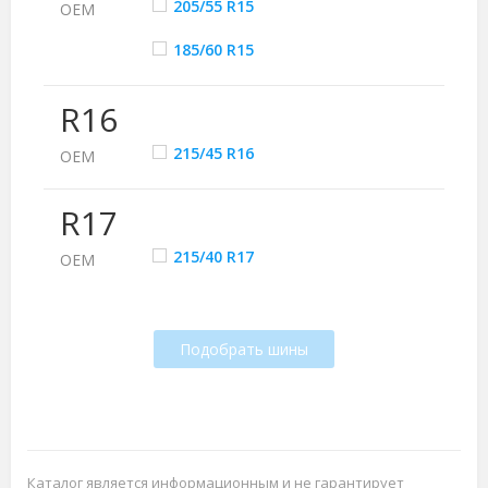
205/55 R15
ОЕМ
185/60 R15
R16
215/45 R16
ОЕМ
R17
215/40 R17
ОЕМ
Подобрать шины
Каталог является информационным и не гарантирует