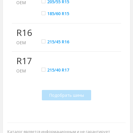
205/55 R15
ОЕМ
185/60 R15
R16
215/45 R16
ОЕМ
R17
215/40 R17
ОЕМ
Подобрать шины
Каталог является информационным и не гарантирует