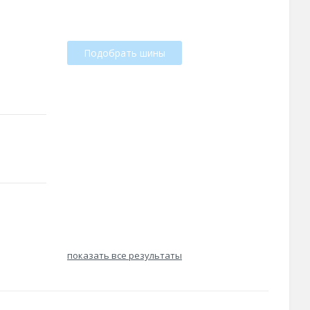
Подобрать шины
показать все результаты