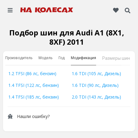
Подбор шин для Audi A1 (8X1,
8XF) 2011
Производитель
Модель
Год
Модификация
Размеры шин
1.2 TFSI (86 лс, бензин)
1.6 TDI (105 лс, Дизель)
1.4 TFSI (122 лс, бензин)
1.6 TDI (90 лс, Дизель)
1.4 TFSI (185 лс, бензин)
2.0 TDI (143 лс, Дизель)
Нашли ошибку?