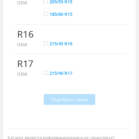
205/55 R15
ОЕМ
185/60 R15
R16
215/45 R16
ОЕМ
R17
215/40 R17
ОЕМ
Подобрать шины
Каталог является информационным и не гарантирует