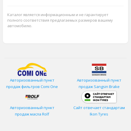
Каталог является информационным и не гарантирует
полного соответствия предлагаемых размеров вашему
автомобилю.
Авторизованный пункт
Авторизованный пункт
продаж фильтров
Comi One
продаж Sangsin Brake
Авторизованный пункт
Сайт отвечает стандартам
продаж масла Rolf
Ikon Tyres