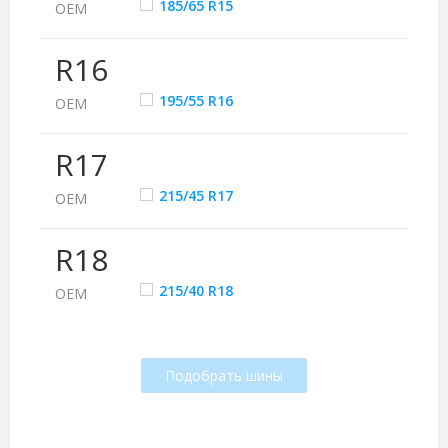
185/65 R15
ОЕМ
R16
195/55 R16
ОЕМ
R17
215/45 R17
ОЕМ
R18
215/40 R18
ОЕМ
Подобрать шины