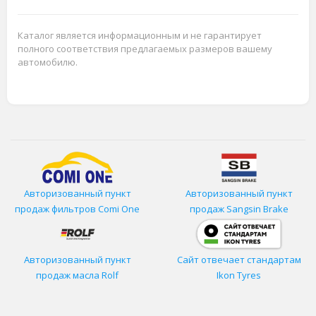
Каталог является информационным и не гарантирует
полного соответствия предлагаемых размеров вашему
автомобилю.
Авторизованный пункт
Авторизованный пункт
продаж фильтров
Comi One
продаж Sangsin Brake
Авторизованный пункт
Сайт отвечает стандартам
продаж масла Rolf
Ikon Tyres