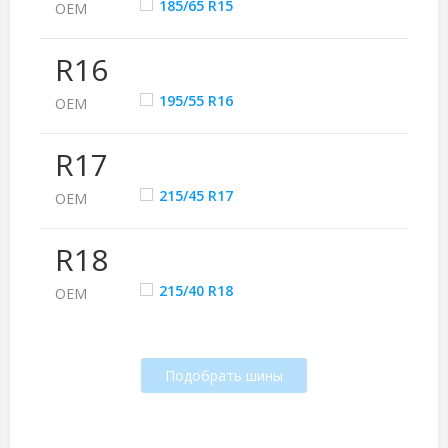
185/65 R15
ОЕМ
R16
195/55 R16
ОЕМ
R17
215/45 R17
ОЕМ
R18
215/40 R18
ОЕМ
Подобрать шины