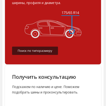
ширины, профиля и диаметра.
Поиск по типоразмеру
Получить консультацию
Подскажем по наличию и цене. Поможем
подобрать шины и проконсультировать.