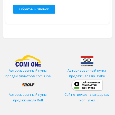
Обратный звонок
Авторизованный пункт
Авторизованный пункт
продаж фильтров
Comi One
продаж Sangsin Brake
Авторизованный пункт
Сайт отвечает стандартам
продаж масла Rolf
Ikon Tyres