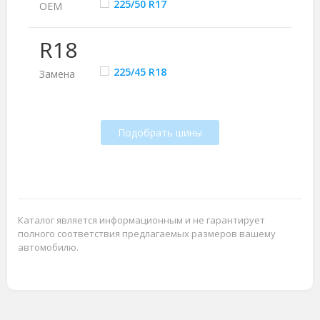
225/50 R17
ОЕМ
R18
225/45 R18
Замена
Подобрать шины
Каталог является информационным и не гарантирует
полного соответствия предлагаемых размеров вашему
автомобилю.