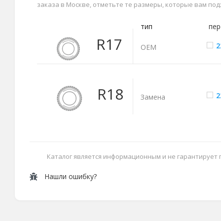
заказа в Москве, отметьте те размеры, которые вам по
тип
пер
R17
2
ОЕМ
R18
2
Замена
Каталог является информационным и не гарантирует
Нашли ошибку?