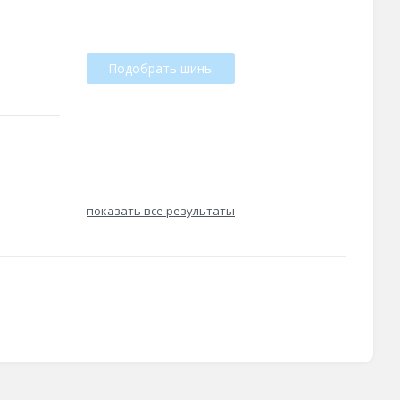
Подобрать шины
показать все результаты