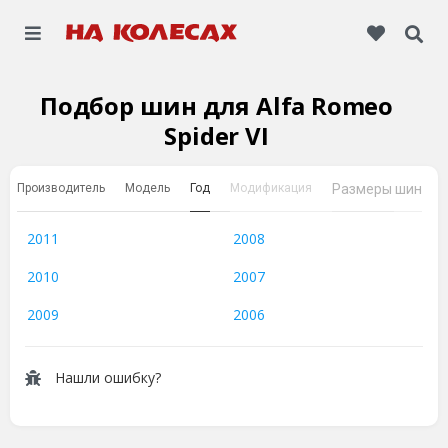
Подбор шин для Alfa Romeo
Spider VI
Производитель
Модель
Год
Модификация
Размеры шин
2011
2008
2010
2007
2009
2006
Нашли ошибку?