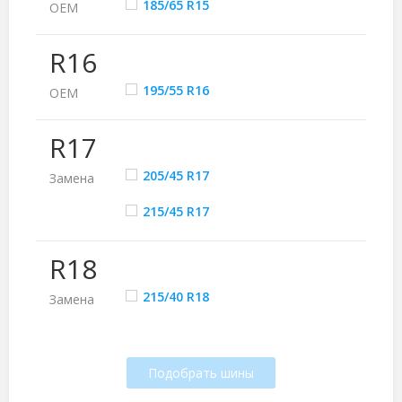
185/65 R15
ОЕМ
R16
195/55 R16
ОЕМ
R17
205/45 R17
Замена
215/45 R17
R18
215/40 R18
Замена
Подобрать шины