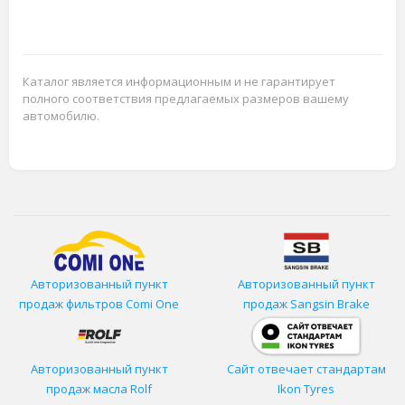
Каталог является информационным и не гарантирует
полного соответствия предлагаемых размеров вашему
автомобилю.
Авторизованный пункт
Авторизованный пункт
продаж фильтров
Comi One
продаж Sangsin Brake
Авторизованный пункт
Сайт отвечает стандартам
продаж масла Rolf
Ikon Tyres