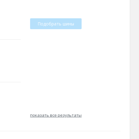
Подобрать шины
показать все результаты