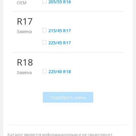
205/55 R16
ОЕМ
R17
215/45 R17
Замена
225/45 R17
R18
225/40 R18
Замена
Подобрать шины
Каталог является информационным и не гарантирует