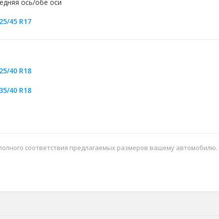
едняя ось/обе оси
25/45 R17
25/40 R18
35/40 R18
 полного соответствия предлагаемых размеров вашему автомобилю.