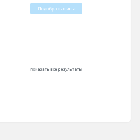
Подобрать шины
показать все результаты