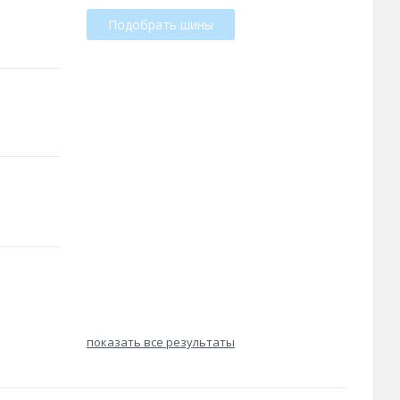
Подобрать шины
показать все результаты