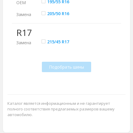
195/55 R16
ОЕМ
205/50 R16
Замена
R17
215/45 R17
Замена
Подобрать шины
Каталог является информационным и не гарантирует
полного соответствия предлагаемых размеров вашему
автомобилю.