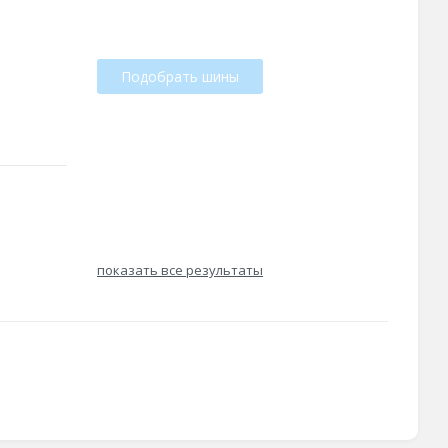
Подобрать шины
показать все результаты