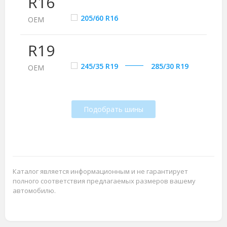
R16
205/60 R16
ОЕМ
R19
245/35 R19
285/30 R19
ОЕМ
Подобрать шины
Каталог является информационным и не гарантирует
полного соответствия предлагаемых размеров вашему
автомобилю.