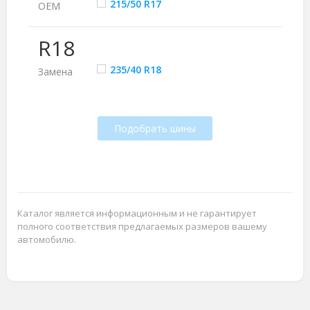
215/50 R17
ОЕМ
R18
235/40 R18
Замена
Подобрать шины
Каталог является информационным и не гарантирует
полного соответствия предлагаемых размеров вашему
автомобилю.