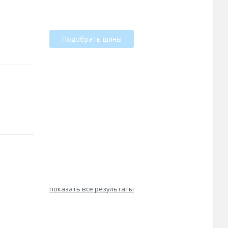
Подобрать шины
показать все результаты