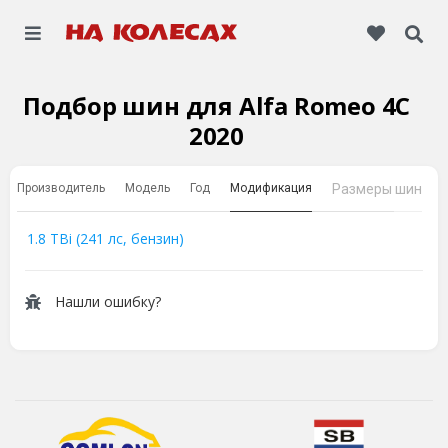
Подбор шин для Alfa Romeo 4C
2020
Производитель
Модель
Год
Модификация
Размеры шин
1.8 TBi (241 лс, бензин)
Нашли ошибку?