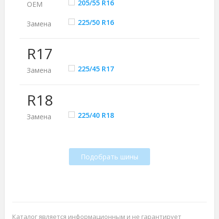
205/55 R16
ОЕМ
225/50 R16
Замена
R17
225/45 R17
Замена
R18
225/40 R18
Замена
Подобрать шины
Каталог является информационным и не гарантирует