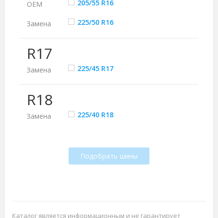
205/55 R16
ОЕМ
225/50 R16
Замена
R17
225/45 R17
Замена
R18
225/40 R18
Замена
Подобрать шины
Каталог является информационным и не гарантирует