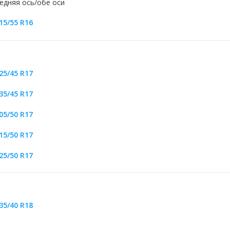
едняя ось/обе оси
15/55 R16
25/45 R17
35/45 R17
05/50 R17
15/50 R17
25/50 R17
35/40 R18