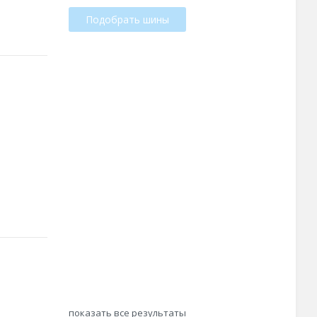
Подобрать шины
показать все результаты