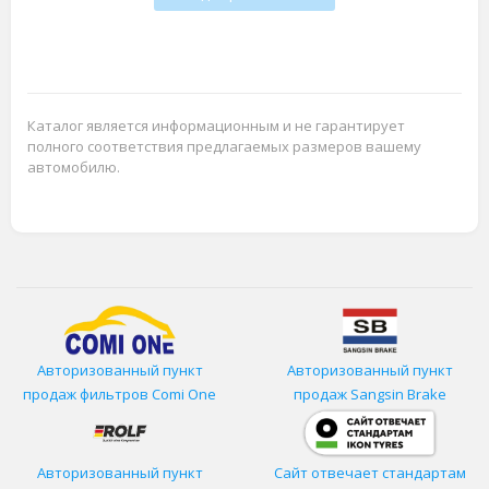
Каталог является информационным и не гарантирует
полного соответствия предлагаемых размеров вашему
автомобилю.
Авторизованный пункт
Авторизованный пункт
продаж фильтров
Comi One
продаж Sangsin Brake
Авторизованный пункт
Сайт отвечает стандартам