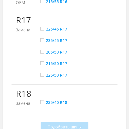
215/55 R16
ОЕМ
R17
225/45 R17
Замена
235/45 R17
205/50 R17
215/50 R17
225/50 R17
R18
235/40 R18
Замена
Подобрать шины