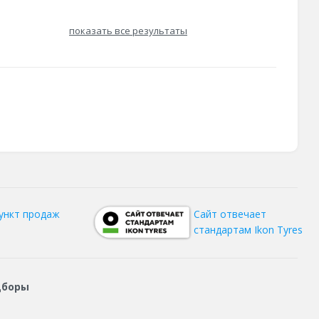
показать все результаты
ункт продаж
Сайт отвечает
стандартам Ikon Tyres
дборы