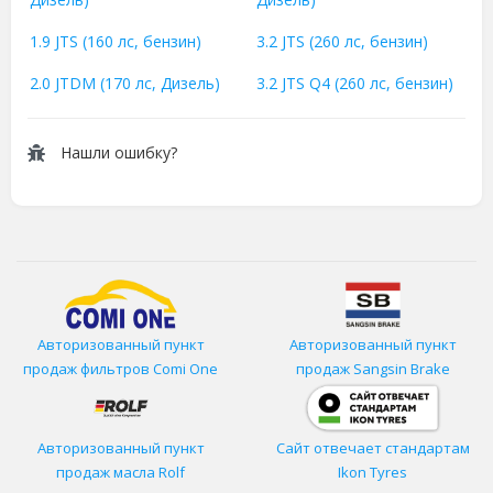
1.9 JTS (160 лс, бензин)
3.2 JTS (260 лс, бензин)
2.0 JTDM (170 лс, Дизель)
3.2 JTS Q4 (260 лс, бензин)
Нашли ошибку?
Авторизованный пункт
Авторизованный пункт
продаж фильтров
Comi One
продаж Sangsin Brake
Авторизованный пункт
Сайт отвечает стандартам
продаж масла Rolf
Ikon Tyres