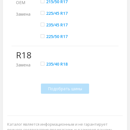
215/50 R17
ОЕМ
225/45 R17
Замена
235/45 R17
225/50 R17
R18
235/40 R18
Замена
Подобрать шины
Каталог является информационным и не гарантирует
полного соответствия предлагаемых размеров вашему