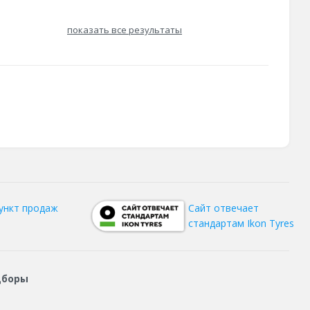
показать все результаты
ункт продаж
Сайт отвечает
стандартам Ikon Tyres
дборы