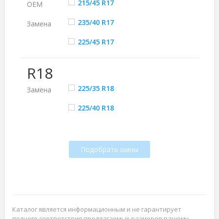
215/45 R17
ОЕМ
235/40 R17
Замена
225/45 R17
R18
225/35 R18
Замена
225/40 R18
Подобрать шины
Каталог является информационным и не гарантирует
полного соответствия предлагаемых размеров вашему