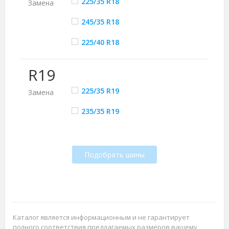
225/35 R18
Замена
245/35 R18
225/40 R18
R19
225/35 R19
Замена
235/35 R19
Подобрать шины
Каталог является информационным и не гарантирует
полного соответствия предлагаемых размеров вашему