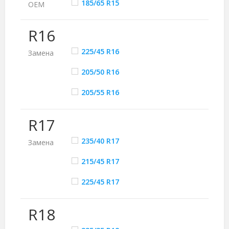
185/65 R15
ОЕМ
R16
225/45 R16
Замена
205/50 R16
205/55 R16
R17
235/40 R17
Замена
215/45 R17
225/45 R17
R18