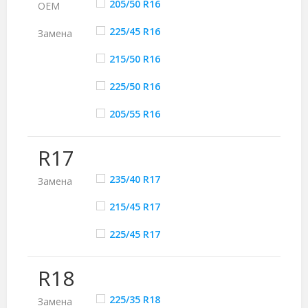
205/50 R16
ОЕМ
225/45 R16
Замена
215/50 R16
225/50 R16
205/55 R16
R17
235/40 R17
Замена
215/45 R17
225/45 R17
R18
225/35 R18
Замена