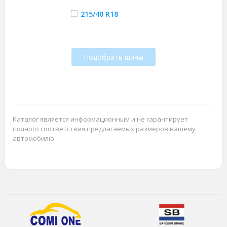
215/40 R18
Подобрать шины
Каталог является информационным и не гарантирует
полного соответствия предлагаемых размеров вашему
автомобилю.