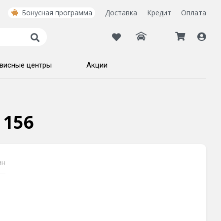
Бонусная программа
Доставка
Кредит
Оплата
висные центры
Акции
 156
ин