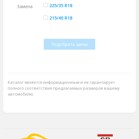
225/35 R18
Замена
215/40 R18
Подобрать шины
Каталог является информационным и не гарантирует
полного соответствия предлагаемых размеров вашему
автомобилю.