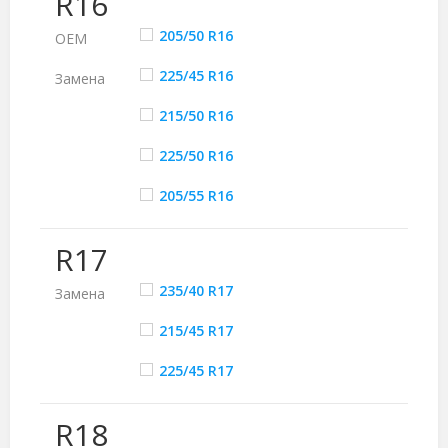
R16
205/50 R16
ОЕМ
225/45 R16
Замена
215/50 R16
225/50 R16
205/55 R16
R17
235/40 R17
Замена
215/45 R17
225/45 R17
R18