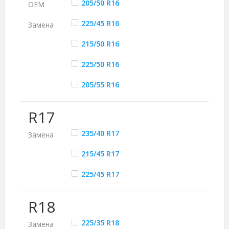
205/50 R16
ОЕМ
225/45 R16
Замена
215/50 R16
225/50 R16
205/55 R16
R17
235/40 R17
Замена
215/45 R17
225/45 R17
R18
225/35 R18
Замена