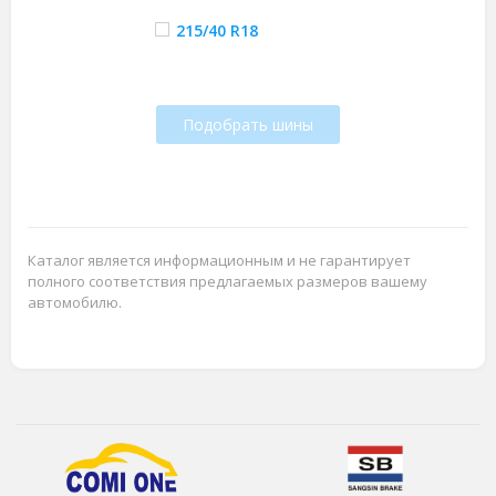
215/40 R18
Подобрать шины
Каталог является информационным и не гарантирует
полного соответствия предлагаемых размеров вашему
автомобилю.