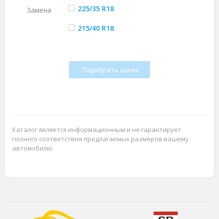
225/35 R18
Замена
215/40 R18
Подобрать шины
Каталог является информационным и не гарантирует
полного соответствия предлагаемых размеров вашему
автомобилю.