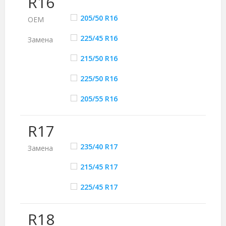
R16
205/50 R16
ОЕМ
225/45 R16
Замена
215/50 R16
225/50 R16
205/55 R16
R17
235/40 R17
Замена
215/45 R17
225/45 R17
R18