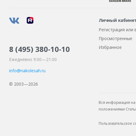
Личный кабине
Регистрация или 
Просмотренные
8 (495)
380-10-10
Избранное
Ежедневно 9:00—21:00
info@nakolesah.ru
© 2003—2026
Вся информация на 
положениями Статьи 
Пользовательское 