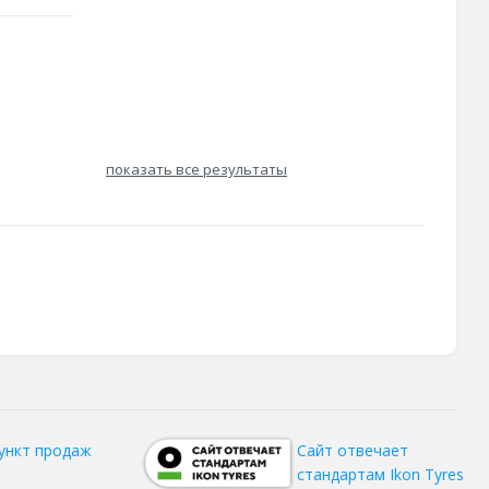
показать все результаты
ункт продаж
Сайт отвечает
стандартам Ikon Tyres