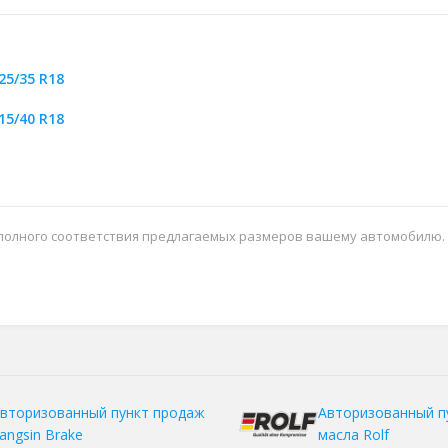
25/35 R18
15/40 R18
 полного соответствия предлагаемых размеров вашему автомобилю.
вторизованный пункт продаж
Авторизованный п
angsin Brake
масла Rolf