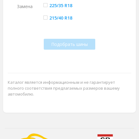
225/35 R18
Замена
215/40 R18
Подобрать шины
Каталог является информационным и не гарантирует
полного соответствия предлагаемых размеров вашему
автомобилю.