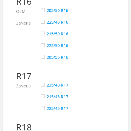
R16
205/50 R16
ОЕМ
225/45 R16
Замена
215/50 R16
225/50 R16
205/55 R16
R17
235/40 R17
Замена
215/45 R17
225/45 R17
R18