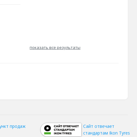
показать все результаты
ункт продаж
Сайт отвечает
стандартам Ikon Tyres