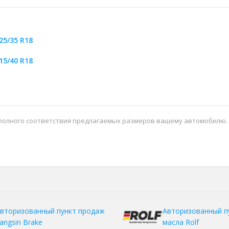
25/35 R18
15/40 R18
 полного соответствия предлагаемых размеров вашему автомобилю.
вторизованный пункт продаж
Авторизованный п
angsin Brake
масла Rolf