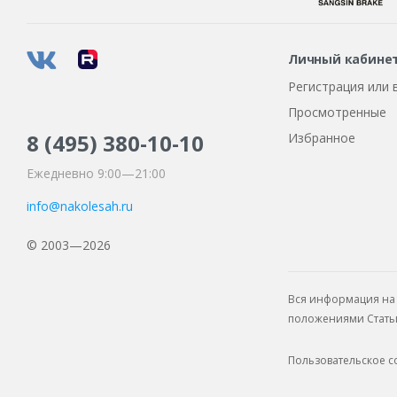
Личный кабине
Регистрация или 
Просмотренные
8 (495)
380-10-10
Избранное
Ежедневно 9:00—21:00
info@nakolesah.ru
© 2003—2026
Вся информация на 
положениями Статьи 
Пользовательское 