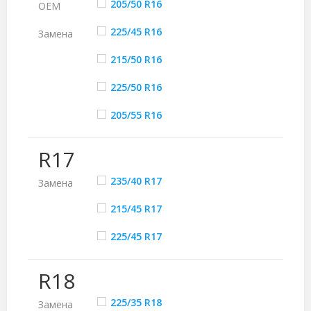
205/50 R16
ОЕМ
225/45 R16
Замена
215/50 R16
225/50 R16
205/55 R16
R17
235/40 R17
Замена
215/45 R17
225/45 R17
R18
225/35 R18
Замена