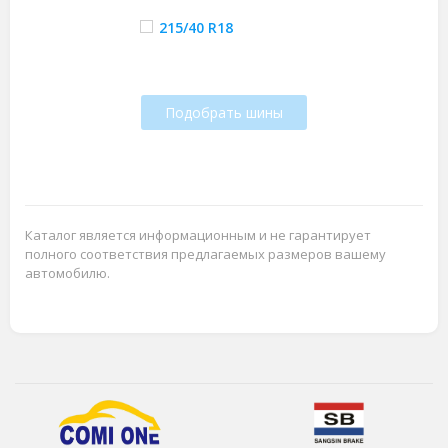
215/40 R18
Подобрать шины
Каталог является информационным и не гарантирует
полного соответствия предлагаемых размеров вашему
автомобилю.