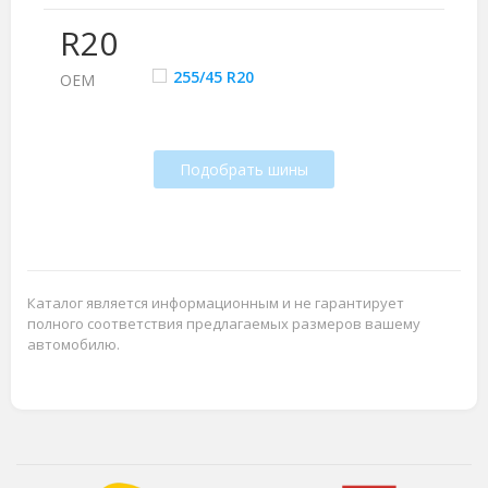
R20
255/45 R20
ОЕМ
Подобрать шины
Каталог является информационным и не гарантирует
полного соответствия предлагаемых размеров вашему
автомобилю.