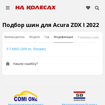
Подбор шин для Acura ZDX I 2022
Производитель
Модель
Год
Модификация
Размеры шин
3.7 AWD (309 лс, бензин)
Нашли ошибку?
Авторизованный пункт
Авторизованный пункт