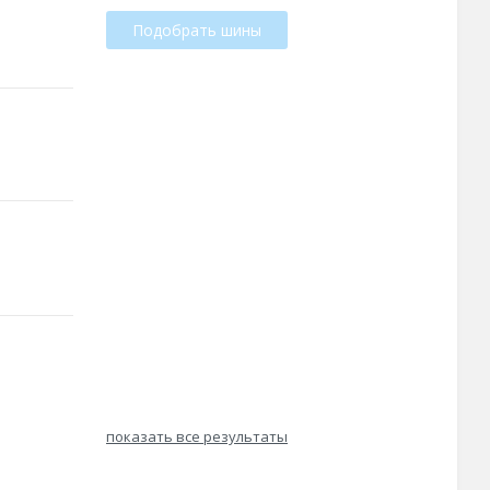
Подобрать шины
показать все результаты