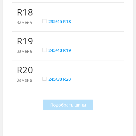
R18
235/45 R18
Замена
R19
245/40 R19
Замена
R20
245/30 R20
Замена
Подобрать шины