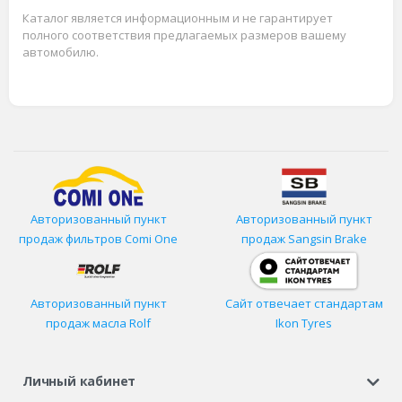
Каталог является информационным и не гарантирует
полного соответствия предлагаемых размеров вашему
автомобилю.
Авторизованный пункт
Авторизованный пункт
продаж фильтров
Comi One
продаж Sangsin Brake
Авторизованный пункт
Сайт отвечает стандартам
продаж масла Rolf
Ikon Tyres
Личный кабинет