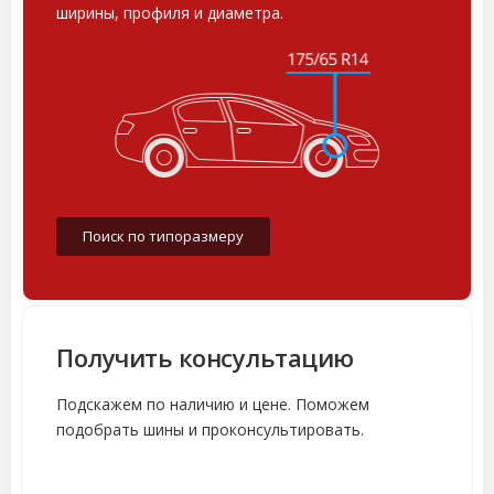
ширины, профиля и диаметра.
Поиск по типоразмеру
Получить консультацию
Подскажем по наличию и цене. Поможем
подобрать шины и проконсультировать.