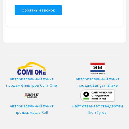
Обратный звонок
Авторизованный пункт
Авторизованный пункт
продаж фильтров
Comi One
продаж Sangsin Brake
Авторизованный пункт
Сайт отвечает стандартам
продаж масла Rolf
Ikon Tyres