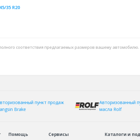
45/35 R20
 полного соответствия предлагаемых размеров вашему автомобилю.
вторизованный пункт продаж
Авторизованный п
angsin Brake
масла Rolf
т
Помощь
Сервисы
Каталоги и по