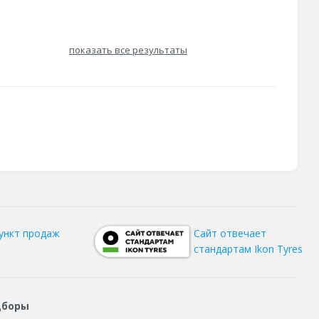
показать все результаты
ункт продаж
Сайт отвечает
стандартам Ikon Tyres
дборы