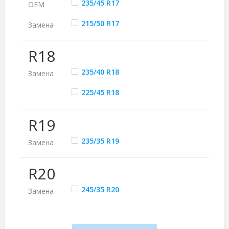
235/45 R17
ОЕМ
215/50 R17
Замена
R18
235/40 R18
Замена
225/45 R18
R19
235/35 R19
Замена
R20
245/35 R20
Замена