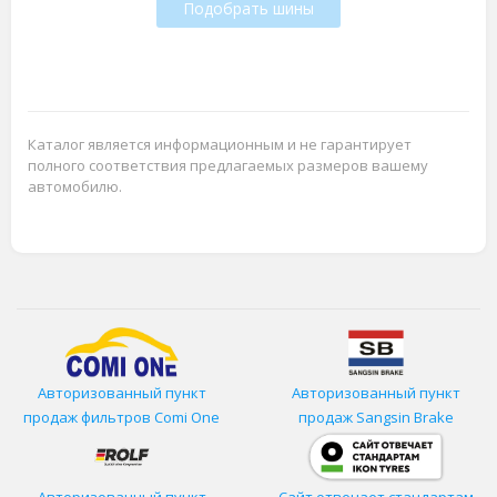
Подобрать шины
Каталог является информационным и не гарантирует
полного соответствия предлагаемых размеров вашему
автомобилю.
Авторизованный пункт
Авторизованный пункт
продаж фильтров
Comi One
продаж Sangsin Brake