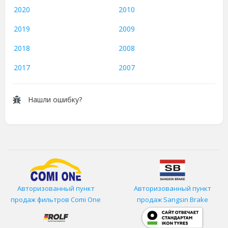
2020
2010
2019
2009
2018
2008
2017
2007
Нашли ошибку?
Авторизованный пункт
Авторизованный пункт
продаж фильтров
Comi One
продаж Sangsin Brake