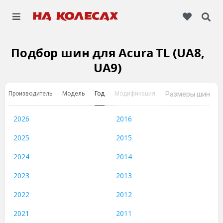
Подбор шин для Acura TL (UA8,
UA9)
Производитель
Модель
Год
Модификация
Размеры шин
2026
2016
2025
2015
2024
2014
2023
2013
2022
2012
2021
2011