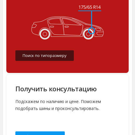
Поиск по типоразмеру
Получить консультацию
Подскажем по наличию и цене. Поможем
подобрать шины и проконсультировать.