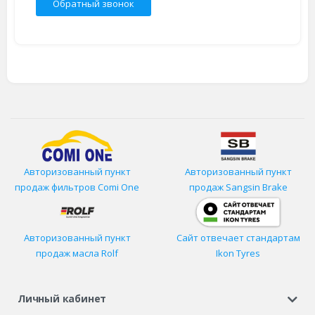
Обратный звонок
Авторизованный пункт
Авторизованный пункт
продаж фильтров
Comi One
продаж Sangsin Brake
Авторизованный пункт
Сайт отвечает стандартам
продаж масла Rolf
Ikon Tyres
Личный кабинет